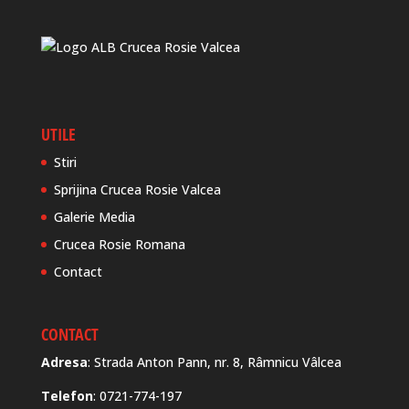
UTILE
Stiri
Sprijina Crucea Rosie Valcea
Galerie Media
Crucea Rosie Romana
Contact
CONTACT
Adresa
: Strada Anton Pann, nr. 8, Râmnicu Vâlcea
Telefon
: 0721-774-197