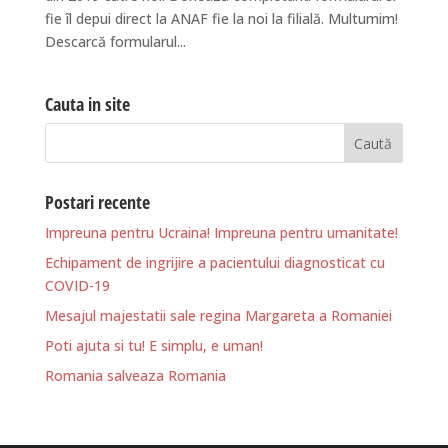
fie îl depui direct la ANAF fie la noi la filială. Multumim!
Descarcă formularul...
Cauta in site
Postari recente
Impreuna pentru Ucraina! Impreuna pentru umanitate!
Echipament de ingrijire a pacientului diagnosticat cu
COVID-19
Mesajul majestatii sale regina Margareta a Romaniei
Poti ajuta si tu! E simplu, e uman!
Romania salveaza Romania