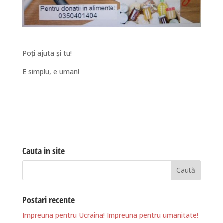
Poți ajuta și tu!
E simplu, e uman!
Cauta in site
Postari recente
Impreuna pentru Ucraina! Impreuna pentru umanitate!