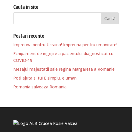
Cauta in site
Postari recente
Impreuna pentru Ucraina! Impreuna pentru umanitate!
Echipament de ingrijire a pacientului diagnosticat cu
COVID-19
Mesajul majestatii sale regina Margareta a Romaniei
Poti ajuta si tu! E simplu, e uman!
Romania salveaza Romania